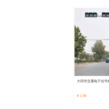
大同市交通电子信号
¥ 1.00