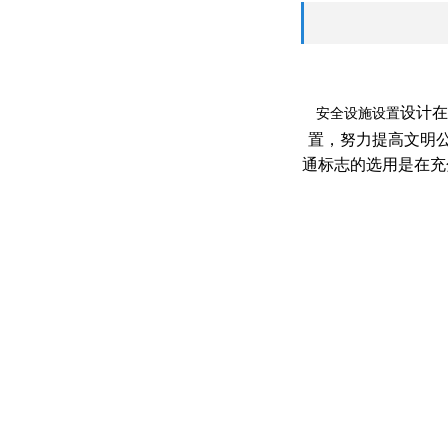
设计在
安全设施设置
置，努力提高文明
通标志的选用是在充