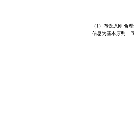
（1）布设原则 合
信息为基本原则，