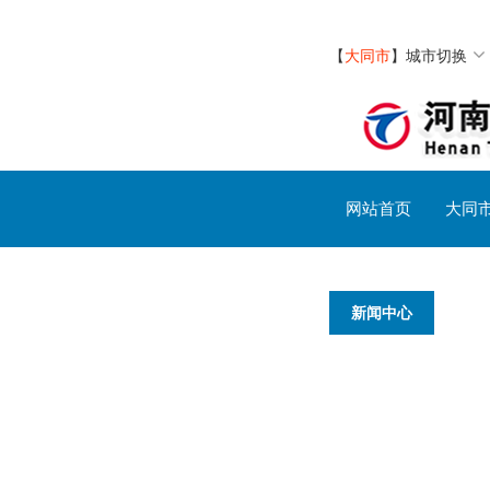
【
大同市
】
城市切换
网站首页
大同
新闻中心