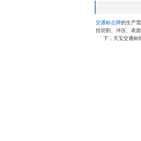
交通标志牌
的生产需
括切割、冲压、表面
下，天宝交通标