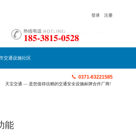
登录
注册
市交通设施社区
0371-63221585
天宝交通 — 是您值得信赖的交通安全设施标牌合作厂商!
功能