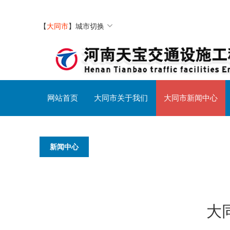
【
大同市
】
城市切换
网站首页
大同市关于我们
大同市新闻中心
新闻中心
大