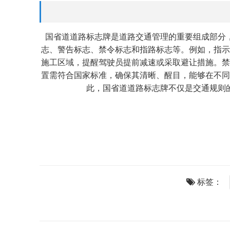
国省道道路标志牌是道路交通管理的重要组成部分
志、警告标志、禁令标志和指路标志等。例如，指示
施工区域，提醒驾驶员提前减速或采取避让措施。禁
置需符合国家标准，确保其清晰、醒目，能够在不同
此，国省道道路标志牌不仅是交通规则
标签：