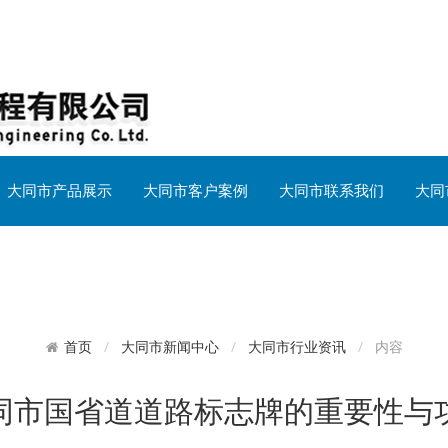
大同市产品展示
大同市客户案例
大同市联系我们
大同
大同市新闻中心
大同市行业资讯
内容
首页
同市国省道道路标志牌的重要性与