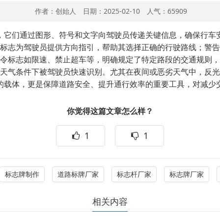
作者：创始人 日期：2025-02-10 人气：65909
，它们通过图形、符号和文字向驾驶员传递关键信息，确保行车
标志为驾驶员提供方向指引，帮助其选择正确的行驶路线；警告
令标志如限速、禁止超车等，明确规定了特定路段的交通规则，
天气条件下被驾驶员快速识别。尤其在夜间或恶劣天气中，反光
的载体，更是保障道路安全、提升通行效率的重要工具，对减少
你觉得这篇文章怎么样？
1
1
标志牌制作
道路标牌厂家
标志杆厂家
标志牌厂家
相关内容