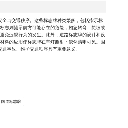
安全与交通秩序。这些标志牌种类繁多，包括指示标
标志则提示前方可能存在的危险，如急转弯、陡坡或
避免违规行为的发生。此外，道路标志牌的设计和设
材料的应用使标志牌在车灯照射下依然清晰可见。因
交通事故、维护交通秩序具有重要意义。
国道标志牌