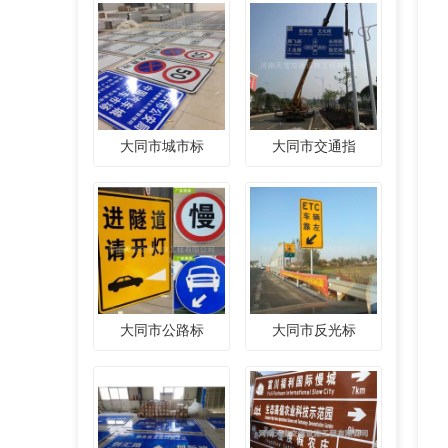
大同市城市标
大同市交通指
大同市公路标
大同市反光标