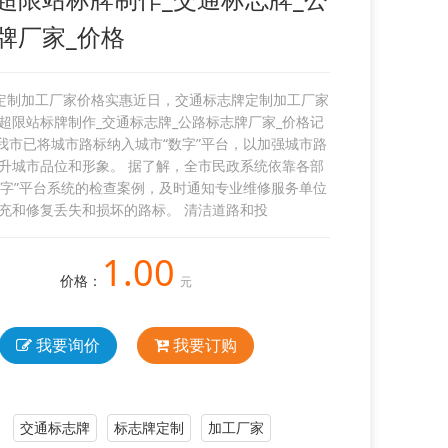
牌厂家_价格
定制加工厂家价格实惠近日，交通标志牌定制加工厂家
超限站标牌制作_交通标志牌_公路标志牌厂家_价格记
我市已将城市路标纳入城市“数字”平台，以加强城市路
升城市品位和形象。 据了解，全市民政系统依靠各部
数字”平台系统的检查案例，及时通知专业维修服务单位
充和修复丢失和损坏的路标。 清洁道路和投
1.00
价格：
元
我要询价
我要订购
交通标志牌
标志牌定制
加工厂家