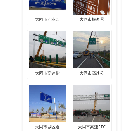
大同市产业园
大同市旅游景
大同市高速指
大同市高速公
大同市城区道
大同市高速ETC