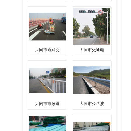
大同市道路交
大同市交通电
大同市市政道
大同市公路波