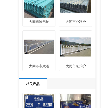
大同市波形护
大同市公路护
大同市市政道
大同市京式护
相关产品