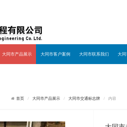
大同市产品展示
大同市客户案例
大同市联系我们
大同
大同市产品展示
大同市交通标志牌
内容
首页
大同市