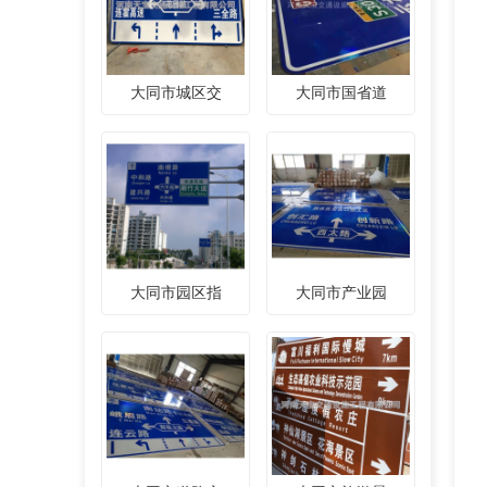
大同市城区交
大同市国省道
大同市园区指
大同市产业园