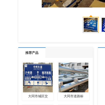
推荐产品
大同市城区交
大同市道路标