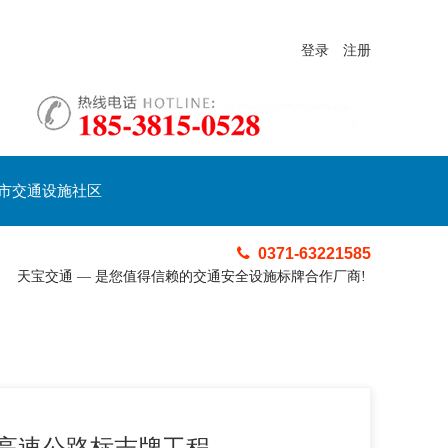
登录
注册
市交通设施社区
0371-63221585
天宝交通 — 是您值得信赖的交通安全设施标牌合作厂商!
高速公路标志牌工程