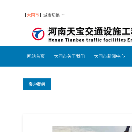
【
大同市
】
城市切换
网站首页
大同市关于我们
大同市新闻中心
客户案例