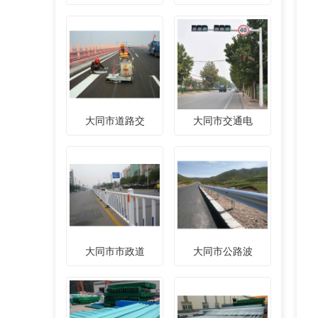
大同市道路交
大同市交通电
大同市市政道
大同市公路波