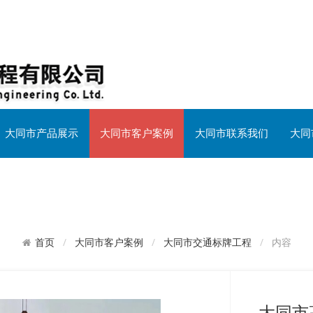
大同市产品展示
大同市客户案例
大同市联系我们
大同
大同市客户案例
大同市交通标牌工程
内容
首页
大同市