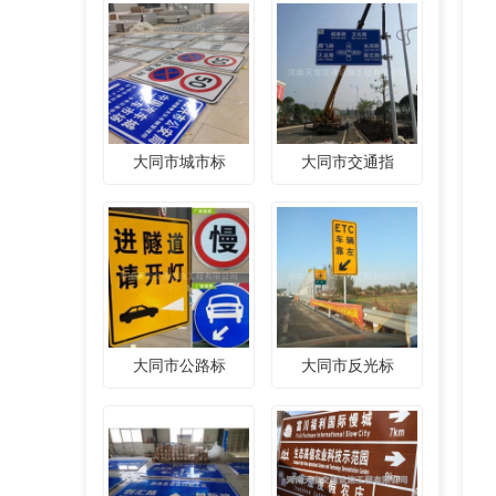
大同市城市标
大同市交通指
大同市公路标
大同市反光标