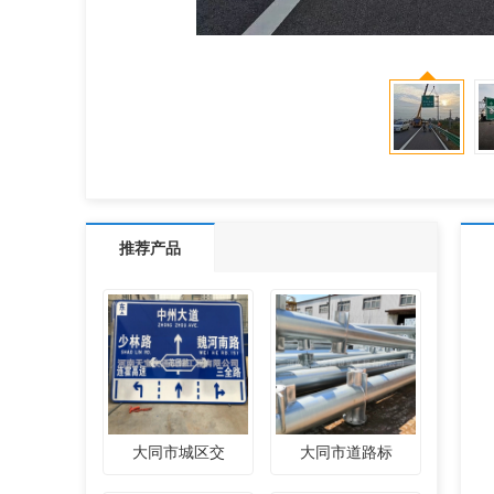
推荐产品
大同市城区交
大同市道路标