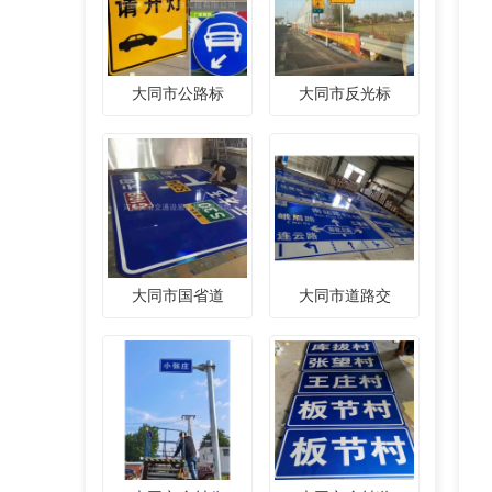
大同市公路标
大同市反光标
大同市国省道
大同市道路交