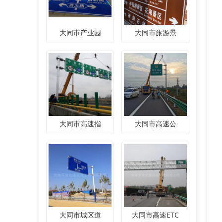
大同市产业园
大同市旅游景
大同市高速指
大同市高速公
大同市城区道
大同市高速ETC