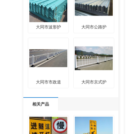
大同市波形护
大同市公路护
大同市市政道
大同市京式护
相关产品