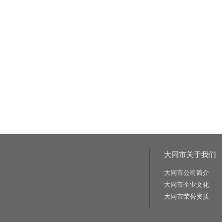
大同市关于我们
大同市公司简介
大同市企业文化
大同市荣誉资质