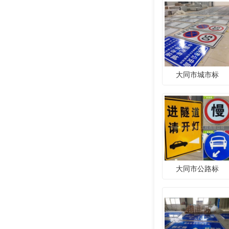
大同市城市标
大同市公路标