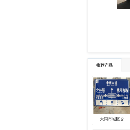
推荐产品
大同市城区交