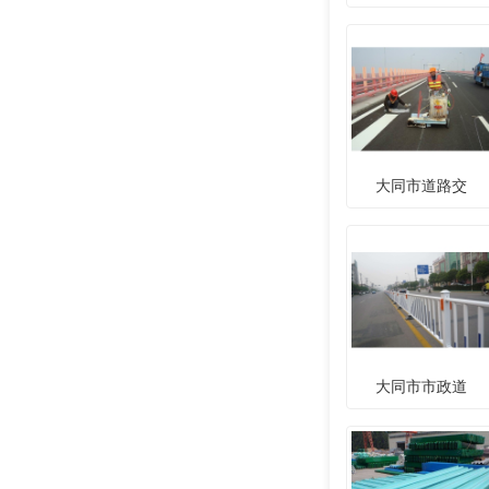
大同市道路交
大同市市政道