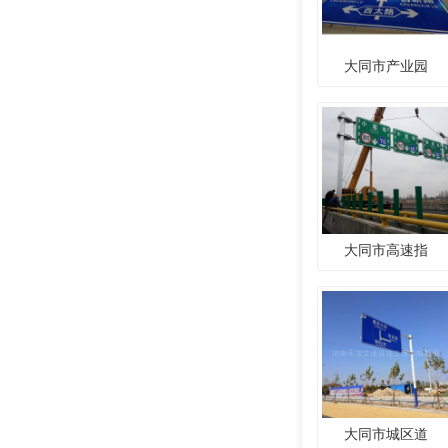
大同市产业园
大同市高速指
大同市城区道