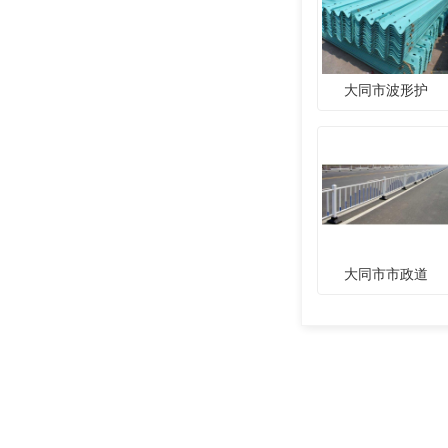
大同市波形护
大同市市政道