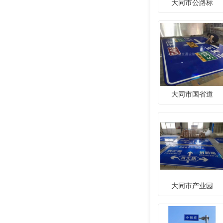
大同市公路标
大同市国省道
大同市产业园