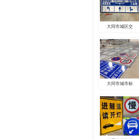
大同市城区交
大同市城市标