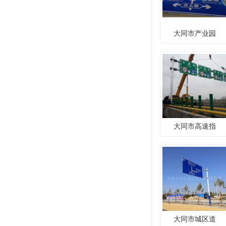
大同市产业园
大同市高速指
大同市城区道