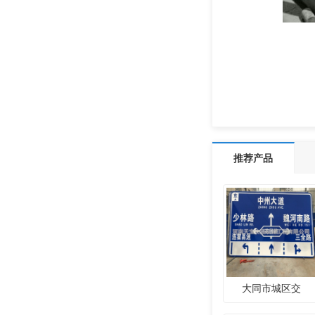
推荐产品
大同市城区交