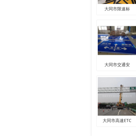
大同市限速标
大同市交通安
大同市高速ETC