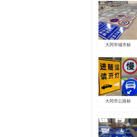
大同市城市标
大同市公路标