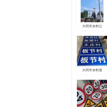
大同市乡村公
大同市乡村道