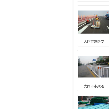
大同市道路交
大同市市政道