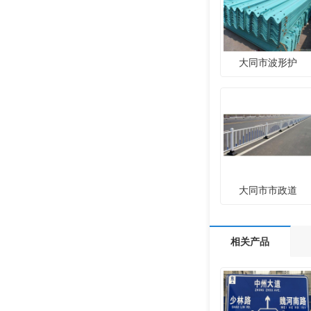
大同市波形护
大同市市政道
相关产品